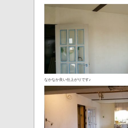
なかなか良い仕上がりです♪