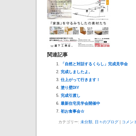
関連記事
「自然と対話するくらし」完成見学会
完成しましたよ。
仕上がって行きます！
塗り壁DIY
完成引渡し
最新住宅見学会開催中
初お食事会☆
カテゴリー:
未分類
,
日々のブログ
|
コメン