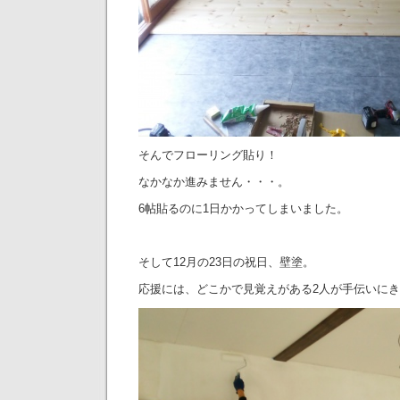
そんでフローリング貼り！
なかなか進みません・・・。
6帖貼るのに1日かかってしまいました。
そして12月の23日の祝日、壁塗。
応援には、どこかで見覚えがある2人が手伝いに