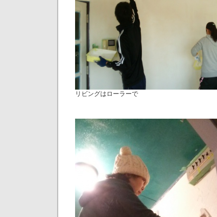
リビングはローラーで