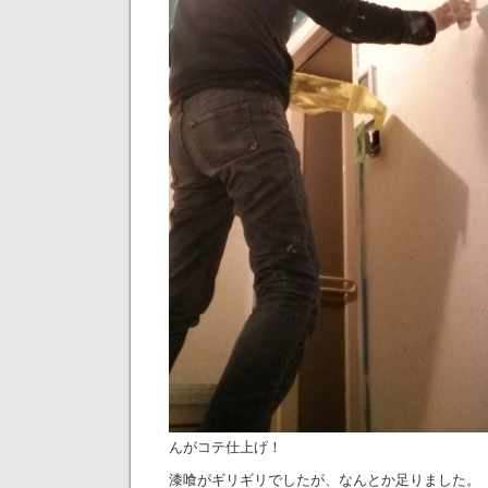
んがコテ仕上げ！
漆喰がギリギリでしたが、なんとか足りました。