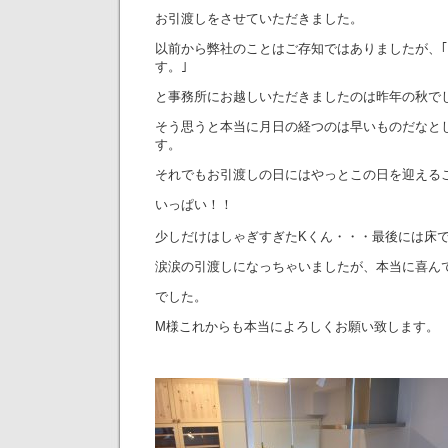
お引渡しをさせていただきました。
以前から弊社のことはご存知ではありましたが、
す。｣
と事務所にお越しいただきましたのは昨年の秋で
そう思うと本当に月日の経つのは早いものだなと
す。
それでもお引渡しの日にはやっとこの日を迎える
いっぱい！！
少しだけはしゃぎすぎたKくん・・・最後には床
涙涙の引渡しになっちゃいましたが、本当に喜ん
でした。
M様これからも本当によろしくお願い致します。