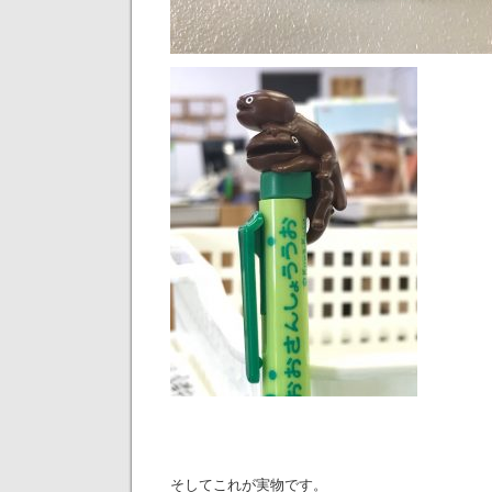
そしてこれが実物です。