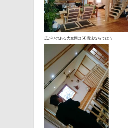
広がりのある大空間はSE構法ならでは☆