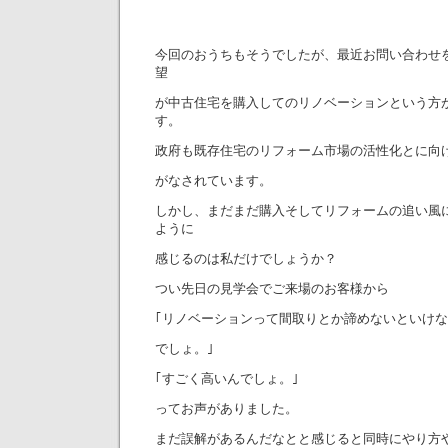
今回のおうちもそうでしたが、最近お問い合わせ
望
が中古住宅を購入してのリノベーションという方
す。
政府も既存住宅のリフォーム市場の活性化とに向
がなされています。
しかし、まだまだ購入そしてリフォームの追い風
ように
感じるのは私だけでしょうか？
つい先日の見学会でご来場のお客様から
｢リノベーションって間取りとか諦めないといけ
でしょ。｣
｢すごく高いんでしょ。｣
ってお声がありました。
まだ誤解があるんだなとと感じると同時にやり方