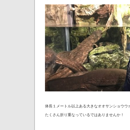
体長１メートル以上ある大きなオオサンショウウ
たくさん折り重なっているではありませんか！