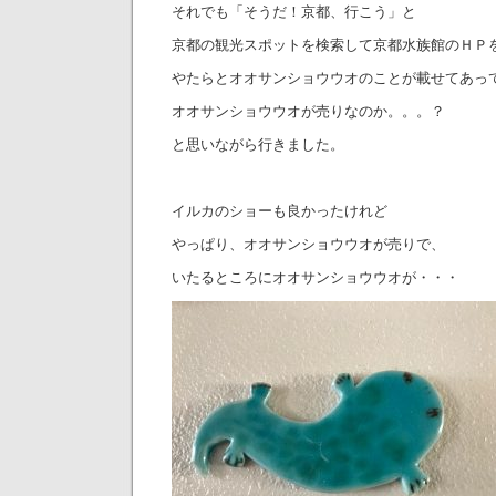
それでも「そうだ！京都、行こう」と
京都の観光スポットを検索して京都水族館のＨＰ
やたらとオオサンショウウオのことが載せてあっ
オオサンショウウオが売りなのか。。。？
と思いながら行きました。
イルカのショーも良かったけれど
やっぱり、オオサンショウウオが売りで、
いたるところにオオサンショウウオが・・・