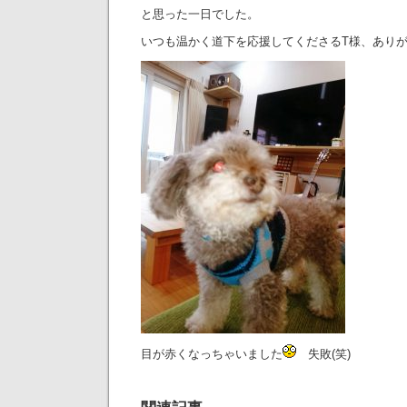
と思った一日でした。
いつも温かく道下を応援してくださるT様、ありが
目が赤くなっちゃいました
失敗(笑)