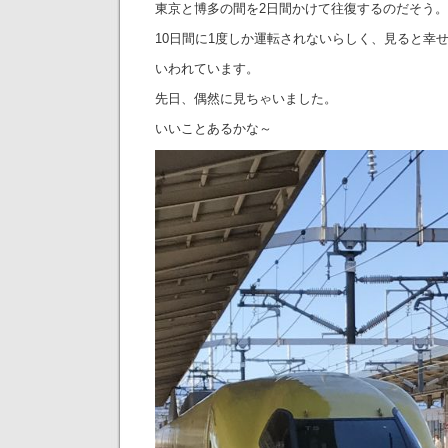
東京と博多の間を2日間かけて往復するのだそう。
10日間に1度しか運転されないらしく、見ると幸
いわれています。
先日、偶然に見ちゃいました。
いいことあるかな～