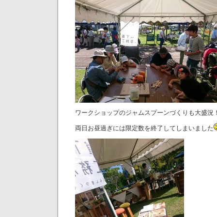
ワークショップのジャムスプーンづくりも大盛況
両日お昼過ぎには限定数を終了してしまいました