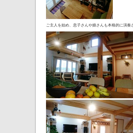
ご主人を始め、息子さんや娘さんも本格的に演奏