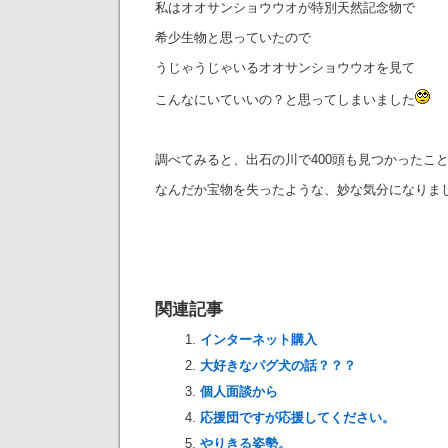
私はオオサンショウウオが特別天然記念物で
希少生物と思っていたので
うじゃうじゃいるオオサンショウウオを見て
こんなにいていいの？と思ってしまいました
調べてみると、出石の川で400頭も見つかったこ
なんだか宝物を失ったような、妙な気分になりま
関連記事
インターネット購入
大好きなパグ犬の話？？？
個人面談から
応援団ですが応援してください。
やりきる姿勢。