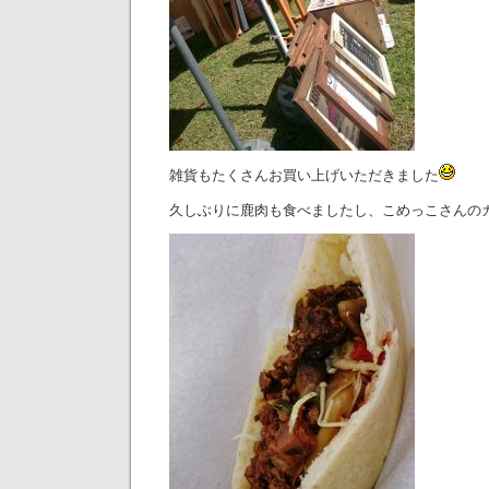
雑貨もたくさんお買い上げいただきました
久しぶりに鹿肉も食べましたし、こめっこさんの