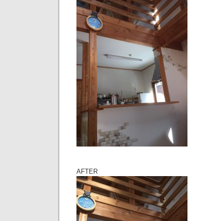
AFTER