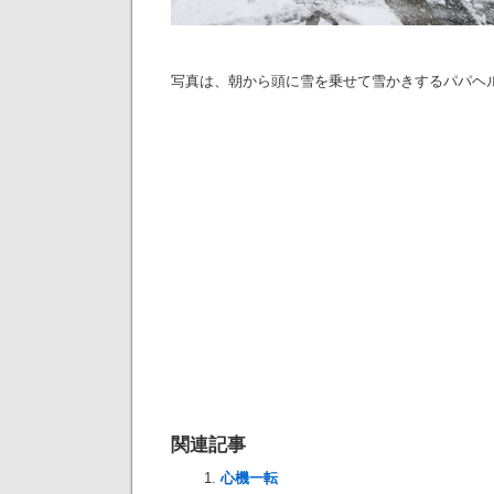
写真は、朝から頭に雪を乗せて雪かきするパパヘル
関連記事
心機一転