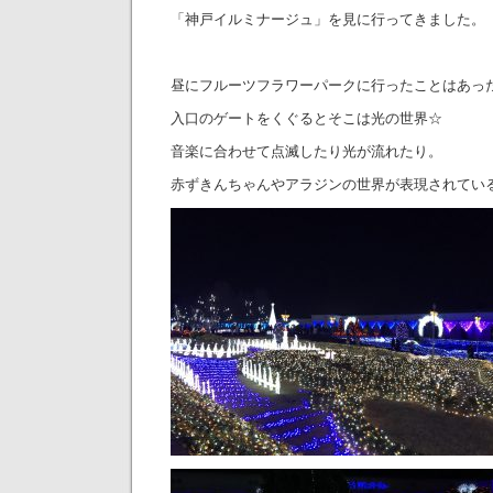
「神戸イルミナージュ」を見に行ってきました。
昼にフルーツフラワーパークに行ったことはあっ
入口のゲートをくぐるとそこは光の世界☆
音楽に合わせて点滅したり光が流れたり。
赤ずきんちゃんやアラジンの世界が表現されてい