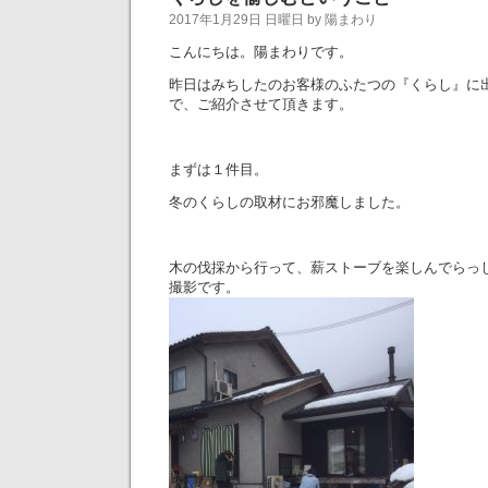
2017年1月29日 日曜日 by 陽まわり
こんにちは。陽まわりです。
昨日はみちしたのお客様のふたつの『くらし』に
で、ご紹介させて頂きます。
まずは１件目。
冬のくらしの取材にお邪魔しました。
木の伐採から行って、薪ストーブを楽しんでらっ
撮影です。