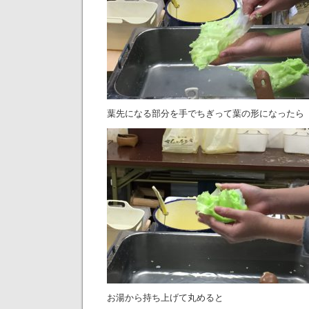
葉先になる部分を手でちぎって葉の形になったら
お湯から持ち上げて丸めると