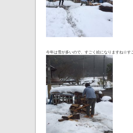
今年は雪が多いので、すごく絵になりますね☆す