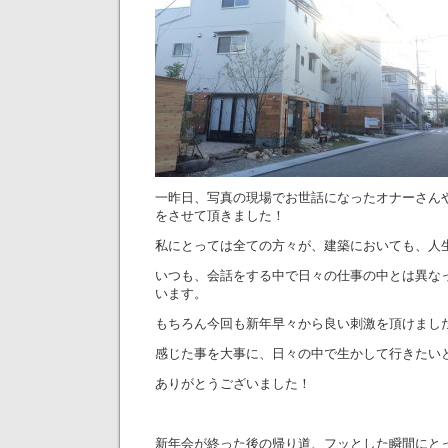
一昨日、写真の現場でお世話になったオナーさん
をさせて頂きました！
私にとっては全ての方々が、建築においても、人
いつも、会話をする中で日々の仕事の中とは異な
います。
もちろん今回も新年早々から良い刺激を頂けまし
感じた事を大事に、日々の中で生かして行きたい
ありがとうございました！
新年会が終った後の帰り道、フッとした瞬間にと