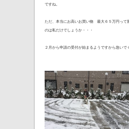
ですね。
ただ、本当にお高いお買い物 最大６５万円って割
のは私だけでしょうか・・・
２月から申請の受付が始まるようですから急いでく