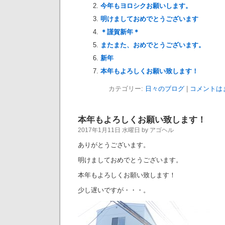
今年もヨロシクお願いします。
明けましておめでとうございます
＊謹賀新年＊
またまた、おめでとうございます。
新年
本年もよろしくお願い致します！
カテゴリー:
日々のブログ
|
コメントは
本年もよろしくお願い致します！
2017年1月11日 水曜日 by アゴヘル
ありがとうございます。
明けましておめでとうございます。
本年もよろしくお願い致します！
少し遅いですが・・・。