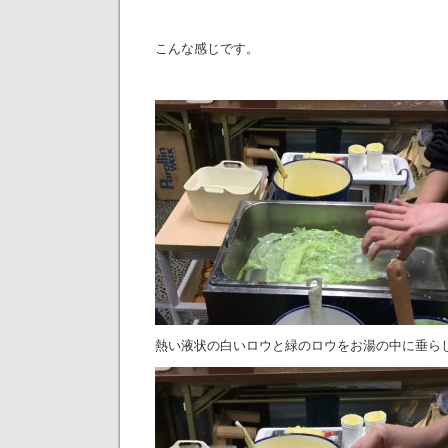
こんな感じです。
熱い液状の白いロウと緑のロウをお湯の中に垂ら