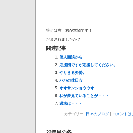
答えは右、右が本物です！
だまされましたか？
関連記事
個人面談から
応援団ですが応援してください。
やりきる姿勢。
パパの休日☆
オオサンショウウオ
私が夢見ていることが・・・
週末は・・・
カテゴリー:
日々のブログ
|
コメントは
22年目の冬