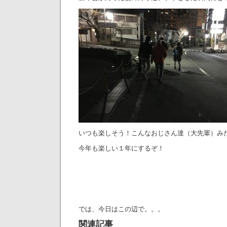
いつも楽しそう！こんなおじさん達（大先輩）み
今年も楽しい１年にするぞ！
では、今日はこの辺で。。。
関連記事