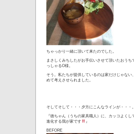
ちゃっかり一緒に頂いて来たのでした。
まさしくみちしたがお手伝いさせて頂いたおうち
っしゃるO様。
そう。私たちが提供しているのは家だけじゃない
めて考えさせられました。
そしてそして・・・夕方にこんなラインが・・・
『徳ちゃん（うちの家具職人）に、カッコよくし
進化する我が家です
』
BEFORE