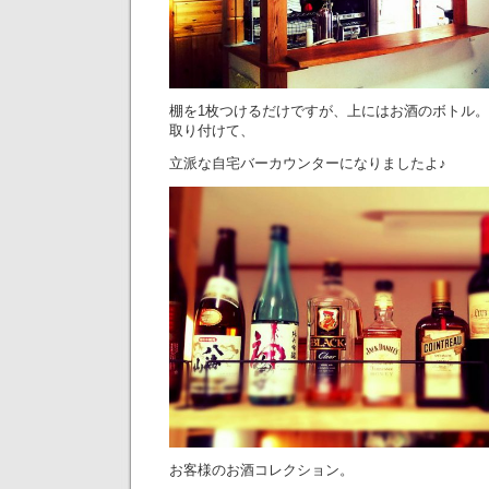
棚を1枚つけるだけですが、上にはお酒のボトル。下面に
取り付けて、
立派な自宅バーカウンターになりましたよ♪
お客様のお酒コレクション。