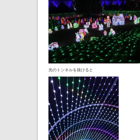
光のトンネルを抜けると