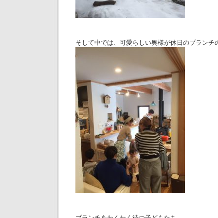
そして中では、可愛らしい奥様が休日のブランチ
ブランチをわくわく待つ子どもたち。