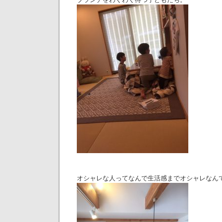
オシャレな人ってなんで生活感までオシャレなんでしょ