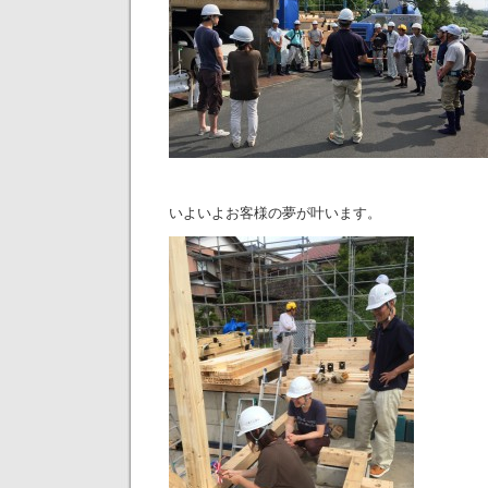
いよいよお客様の夢が叶います。