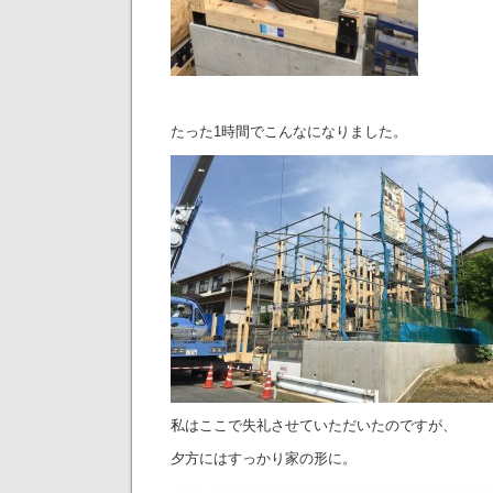
たった1時間でこんなになりました。
私はここで失礼させていただいたのですが、
夕方にはすっかり家の形に。