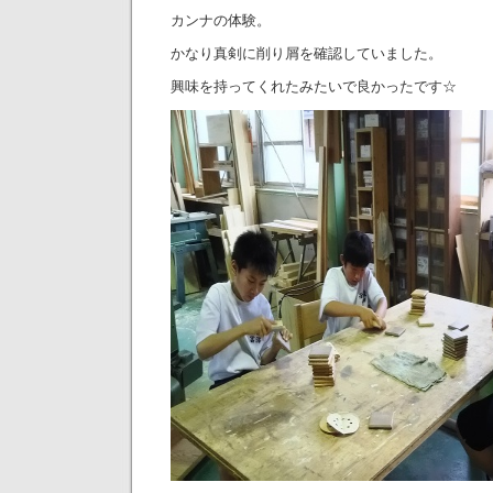
カンナの体験。
かなり真剣に削り屑を確認していました。
興味を持ってくれたみたいで良かったです☆