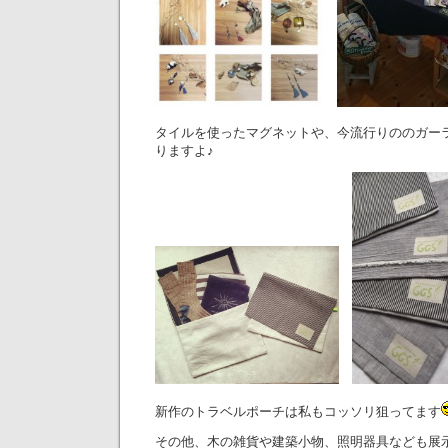
タイルを使ったマグネットや、今流行りののガー
りますよ♪
新作のトラベルポーチは私もコッソリ狙ってます
その他、木の雑貨や建築小物、照明器具なども展