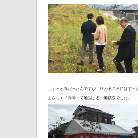
ちょっと雨だったんですが、終わるころにはすっ
まさしく『雨降って地固まる』地鎮祭でした。