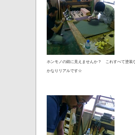
ホンモノの錆に見えませんか？ これすべて塗装
かなりリアルです☆