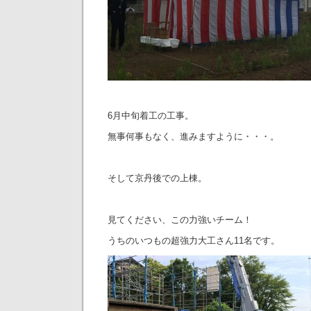
6月中旬着工の工事。
無事何事もなく、進みますように・・・。
そして京丹後での上棟。
見てください、この力強いチーム！
うちのいつもの超強力大工さん11名です。