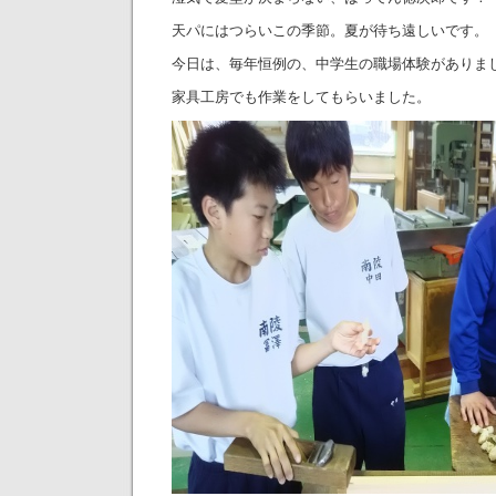
天パにはつらいこの季節。夏が待ち遠しいです。
今日は、毎年恒例の、中学生の職場体験がありま
家具工房でも作業をしてもらいました。