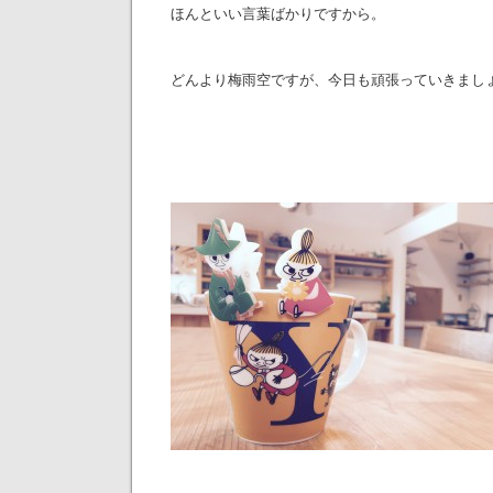
ほんといい言葉ばかりですから。
どんより梅雨空ですが、今日も頑張っていきまし