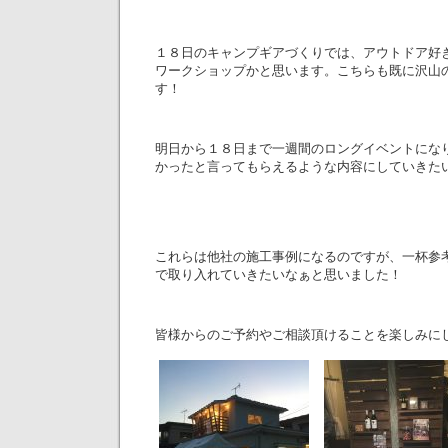
１８日のキャンプギアづくりでは、アウトドア好
ワークショップかと思います。こちらも既に沢山
す！
明日から１８日まで一週間のロングイベントにな
かったと言ってもらえるような内容にしていきた
これらは他社の施工事例になるのですが、一杯参
で取り入れていきたいなぁと思いました！
皆様からのご予約やご相談頂けることを楽しみに