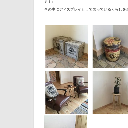
ます。
その中にディスプレイとして飾っているくらしを