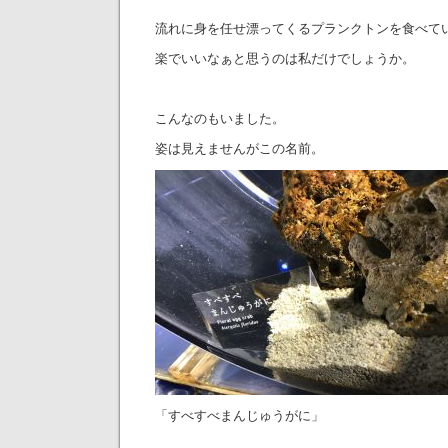
流れに身を任せ漂ってくるプランクトンを食べて
楽でいいなぁと思うのは私だけでしょうか。
こんなのもいました。
姿は見えませんがこの名前。
「すべすべまんじゅうがに」