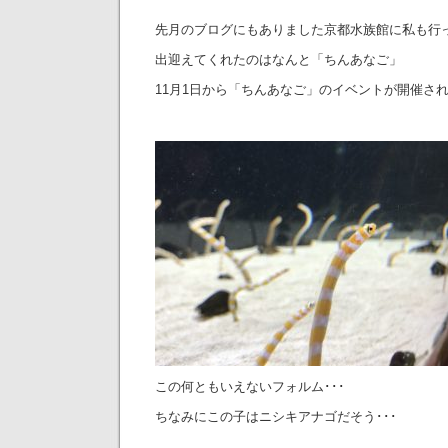
先月のブログにもありました京都水族館に私も行
出迎えてくれたのはなんと「ちんあなご」
11月1日から「ちんあなご」のイベントが開催さ
この何ともいえないフォルム･･･
ちなみにこの子はニシキアナゴだそう･･･