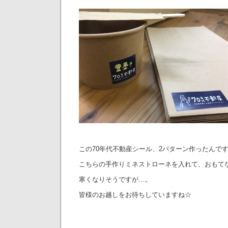
この70年代不動産シール、2パターン作ったんで
こちらの手作りミネストローネを入れて、おもて
寒くなりそうですが…。
皆様のお越しをお待ちしていますね☆