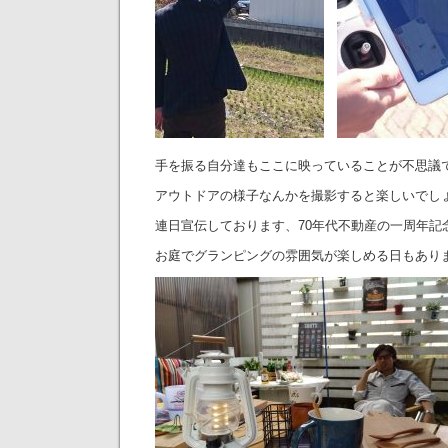
手を振る自分達もここに映っていることが不思議
アウトドアの様子なんかを撮影すると楽しいでし
連日宣伝しております、70年代不動産の一周年記
お庭でグランピングの雰囲気が楽しめる日もあり