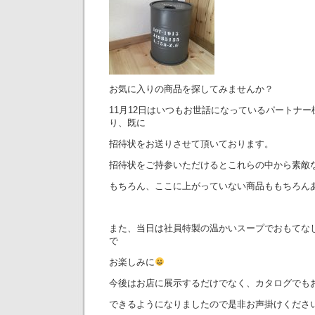
お気に入りの商品を探してみませんか？
11月12日はいつもお世話になっているパートナー
り、既に
招待状をお送りさせて頂いております。
招待状をご持参いただけるとこれらの中から素敵
もちろん、ここに上がっていない商品ももちろん
また、当日は社員特製の温かいスープでおもてな
で
お楽しみに
今後はお店に展示するだけでなく、カタログでも
できるようになりましたので是非お声掛けくださ