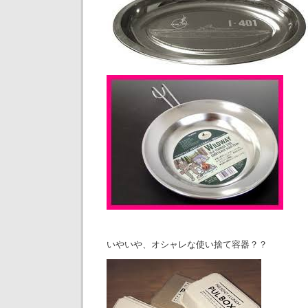
いやいや、オシャレな使い捨て容器？？