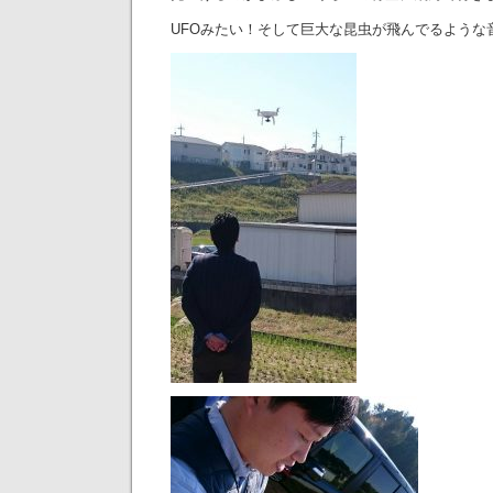
UFOみたい！そして巨大な昆虫が飛んでるような