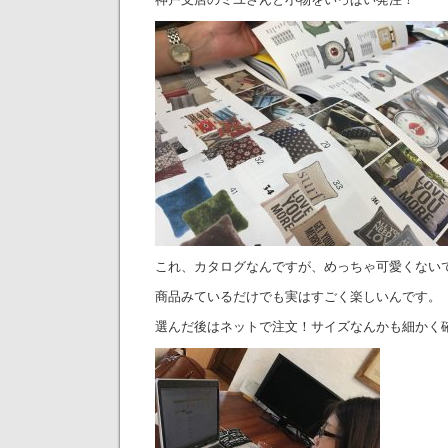
これ、カタログなんですが、めっちゃ可愛くない
商品みているだけでも実はすごく楽しいんです。
選んだ後はネットで注文！サイズなんかも細かく