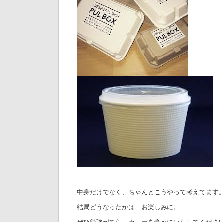
中身だけでなく、ちゃんとこうやって考えてます
結局どうなったかは…お楽しみに。
ぜひ勉強がてら、カレーを食べにいらしてくださ