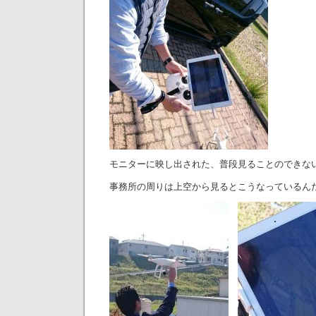
モニターに映し出された、普段見ることのできな
事務所の周りは上空から見るとこうなっているん