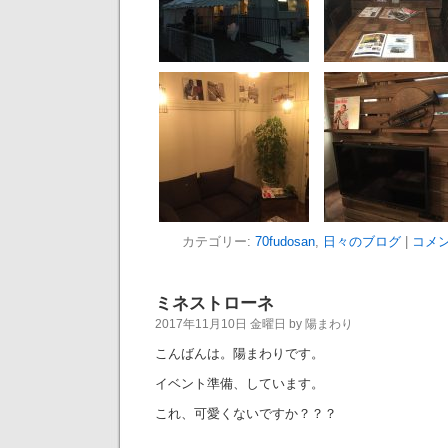
カテゴリー:
70fudosan
,
日々のブログ
|
コメン
ミネストローネ
2017年11月10日 金曜日 by 陽まわり
こんばんは。陽まわりです。
イベント準備、しています。
これ、可愛くないですか？？？