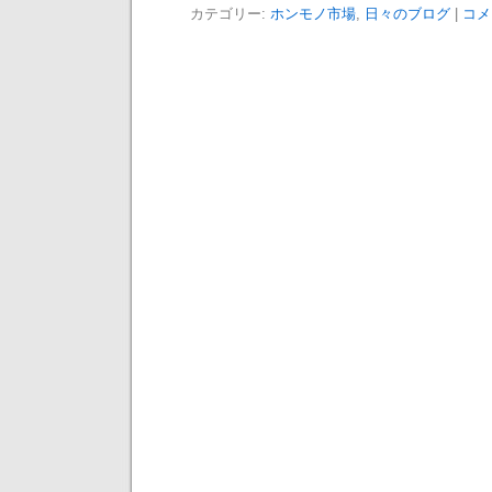
カテゴリー:
ホンモノ市場
,
日々のブログ
|
コメ