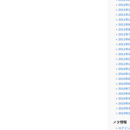
2012年
2011年
2011年
2011年
2011年
2011年
2011年
2011年
2011年
2011年
2011年
2011年
2011年
2010年
2010年
2010年
2010年
2010年
2010年
2010年
2010年
2010年
2010年
メタ情報
ログイン