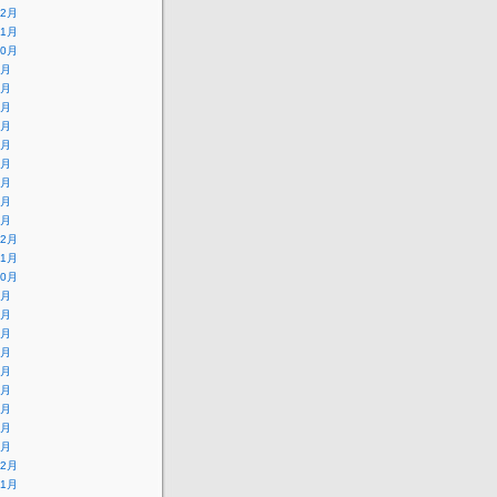
12月
11月
10月
9月
8月
7月
6月
5月
4月
3月
2月
1月
12月
11月
10月
9月
8月
7月
6月
5月
4月
3月
2月
1月
12月
11月