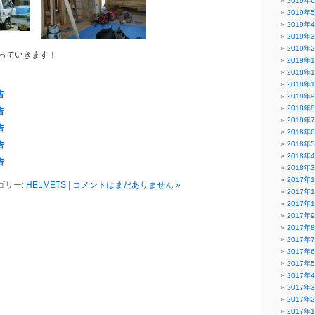
2019年
2019年
2019年
2019年
2019年
っていきます！
2019年
2018年
2018年
告
2018年
2018年
告
2018年
告
2018年
告
2018年
2018年
告
2018年
2017年
ゴリー:
HELMETS
|
コメントはまだありません »
2017年
2017年
2017年
2017年
2017年
2017年
2017年
2017年
2017年
2017年
2017年