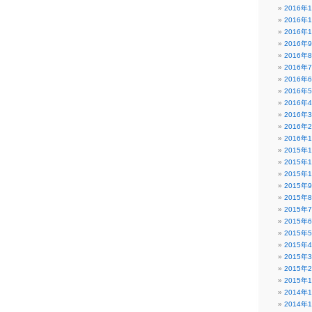
2016年
2016年
2016年
2016年
2016年
2016年
2016年
2016年
2016年
2016年
2016年
2016年
2015年
2015年
2015年
2015年
2015年
2015年
2015年
2015年
2015年
2015年
2015年
2015年
2014年
2014年