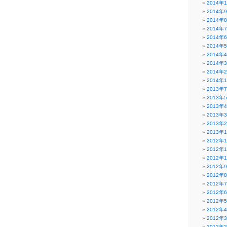
2014年
2014年
2014年
2014年
2014年
2014年
2014年
2014年
2014年
2014年
2013年
2013年
2013年
2013年
2013年
2013年
2012年
2012年
2012年
2012年
2012年
2012年
2012年
2012年
2012年
2012年
2012年