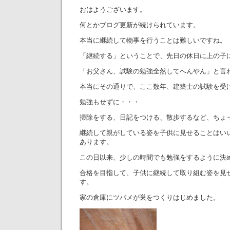
おはようございます。
何とかブログ更新が続けられています。
本当に継続して物事を行うことは難しいですね。
「継続する」ということで、先日の休日に上の子
「お父さん、試験の勉強全然してへんやん」と言
本当にその通りで、ここ数年、建築士の試験を受
勉強もせずに・・・
掃除をする、日記をつける、散歩するなど、ちょ
継続して親がしている姿を子供に見せることはい
あります。
この日以来、少しの時間でも勉強をするように決
合格を目指して、子供に継続して取り組む姿を見
す。
家の倉庫にツバメが巣をつくりはじめました。