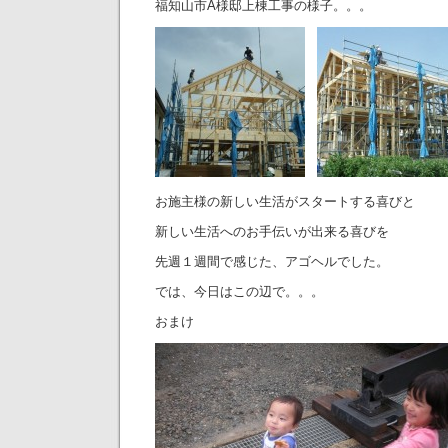
福知山市A様邸上棟工事の様子。。。
お施主様の新しい生活がスタートする喜びと
新しい生活へのお手伝いが出来る喜びを
先週１週間で感じた、アゴヘルでした。
では、今日はこの辺で。。。
おまけ