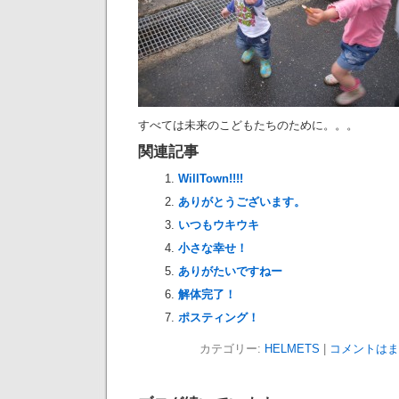
すべては未来のこどもたちのために。。。
関連記事
WillTown!!!!
ありがとうございます。
いつもウキウキ
小さな幸せ！
ありがたいですねー
解体完了！
ポスティング！
カテゴリー:
HELMETS
|
コメントはま