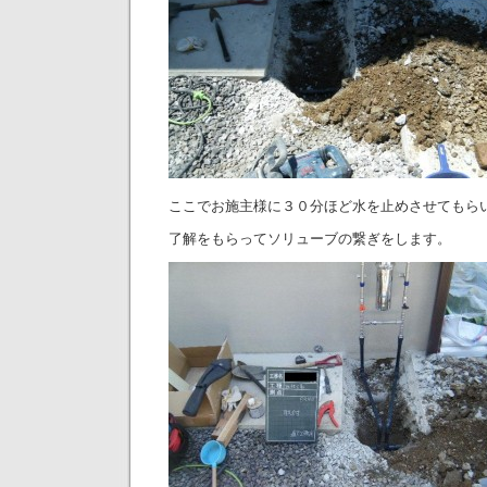
ここでお施主様に３０分ほど水を止めさせてもら
了解をもらってソリューブの繋ぎをします。