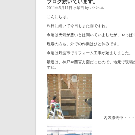
ブログ続いています。
2011年5月11日 水曜日 by パパヘル
こんにちは。
昨日に続いて今日もまた雨ですね。
今週は天気が悪いとは聞いていましたが、やっぱ
現場の方も、外での作業はひと休みです。
今週は丹波市でリフォーム工事が始まりました。
最近は、神戸や西宮方面だったので、地元で現場
すね。
内装撤去中・・・