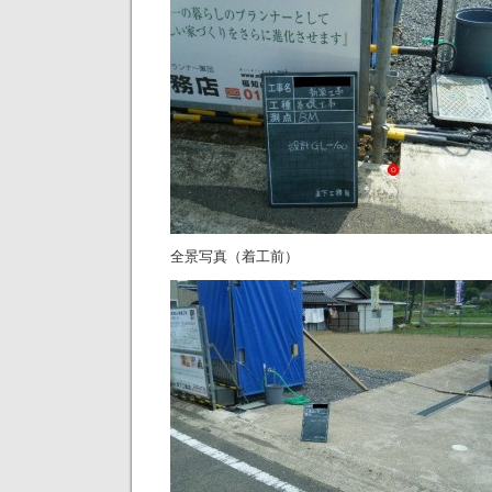
全景写真（着工前）