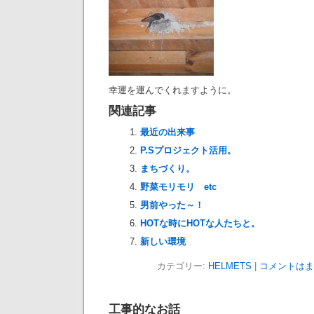
幸運を運んでくれますように。
関連記事
最近の出来事
P.Sプロジェクト活用。
まちづくり。
野菜モリモリ etc
男前やった～！
HOTな時にHOTな人たちと。
新しい環境
カテゴリー:
HELMETS
|
コメントはま
工事的なお話