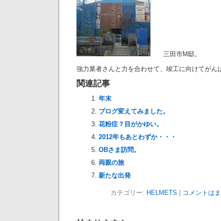
三田市M邸。
強力業者さんと力を合わせて、竣工に向けてがん
関連記事
年末
ブログ変えてみました。
花粉症？目がかゆい。
2012年もあとわずか・・・
OBさま訪問。
両親の旅
新たな出発
カテゴリー:
HELMETS
|
コメントはま