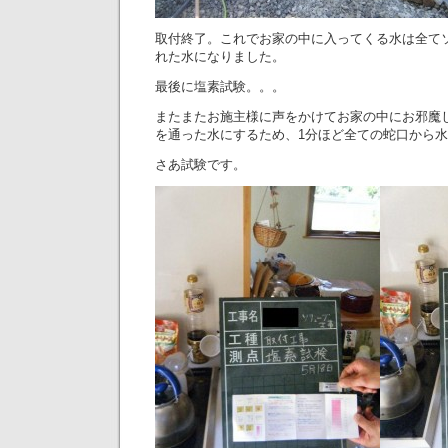
取付終了。これでお家の中に入ってくる水は全て
れた水になりました。
最後に塩素試験。。。
またまたお施主様に声をかけてお家の中にお邪魔
を通った水にするため、1分ほど全ての蛇口から
さあ試験です。