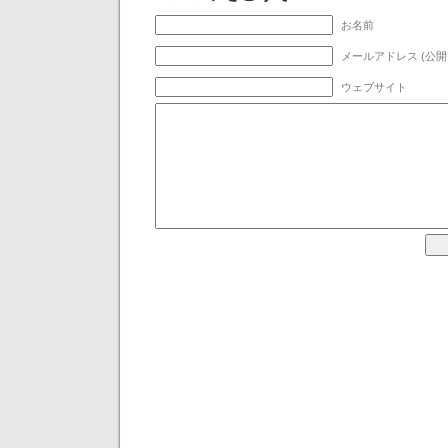
お名前
メールアドレス (公開
ウェブサイト