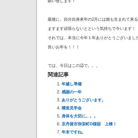
願い致します！
最後に、自分自身来年の2月には娘も生まれて来
ますます頑張らないとという気持ちで今います！
それでは、本当に今年１年ありがとうございまし
良いお年を！！！
では、今日はこの辺で。。。
関連記事
年越し準備
感謝の一年
ありがとうございます。
構造見学会
身体を大切に。。。
京丹後市弥栄町O様邸 上棟！
年末ですね。