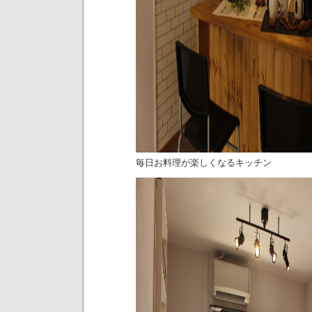
毎日お料理が楽しくなるキッチン