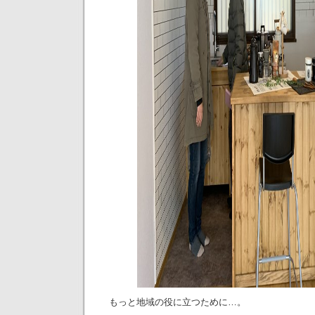
もっと地域の役に立つために…。