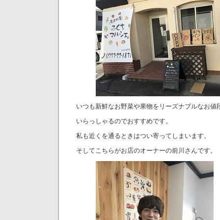
いつも新鮮なお野菜や果物をリーズナブルなお値
いらっしゃるのでおすすめです。
私も近くを通るときはつい寄ってしまいます。
そしてこちらがお店のオーナーの前川さんです。