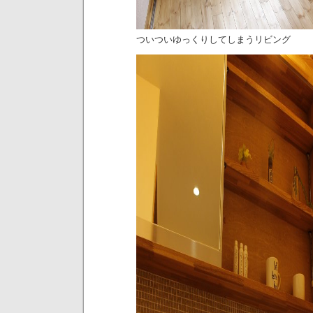
ついついゆっくりしてしまうリビング