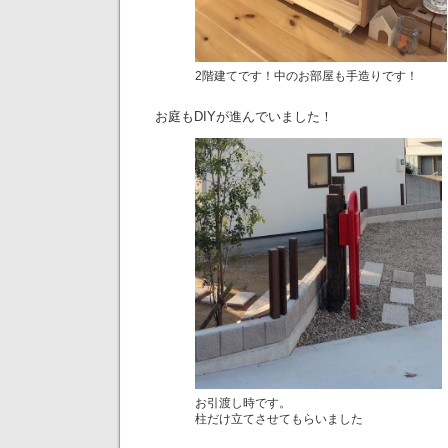
2階建てです！中のお部屋も手造りです！
お庭もDIYが進んでいました！
お引渡し時です。
柱だけ立てさせてもらいました