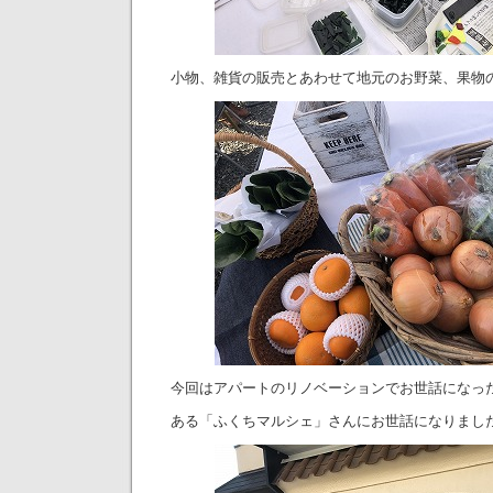
小物、雑貨の販売とあわせて地元のお野菜、果物
今回はアパートのリノベーションでお世話になった
ある「ふくちマルシェ」さんにお世話になりまし