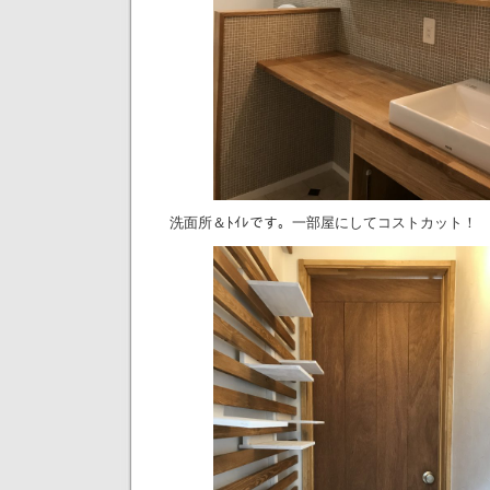
洗面所＆ﾄｲﾚです。一部屋にしてコストカット！