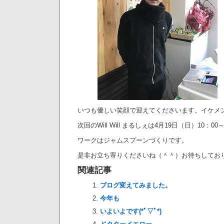
いつも優しい笑顔で迎えてくださいます。イケメ
次回のWill Will まるしぇは4月19日（日）10：00
ワークはジャムスプーンづくりです。
是非お立ち寄りくださいね（＾＾）お待ちしてお
関連記事
ブログ変えてみました。
今年も
いよいよです(*ﾟ▽ﾟ*)