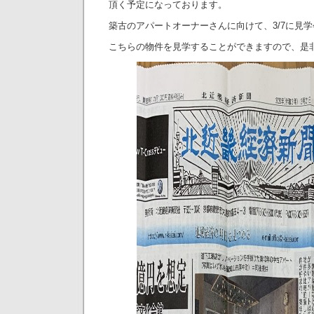
頂く予定になっております。
築古のアパートオーナーさんに向けて、3/7に見
こちらの物件を見学することができますので、是