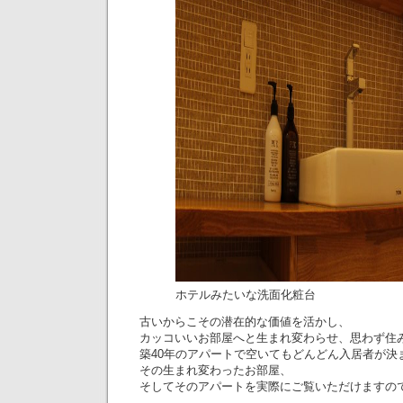
ホテルみたいな洗面化粧台
古いからこその潜在的な価値を活かし、
カッコいいお部屋へと生まれ変わらせ、思わず住
築40年のアパートで空いてもどんどん入居者が決
その生まれ変わったお部屋、
そしてそのアパートを実際にご覧いただけますの