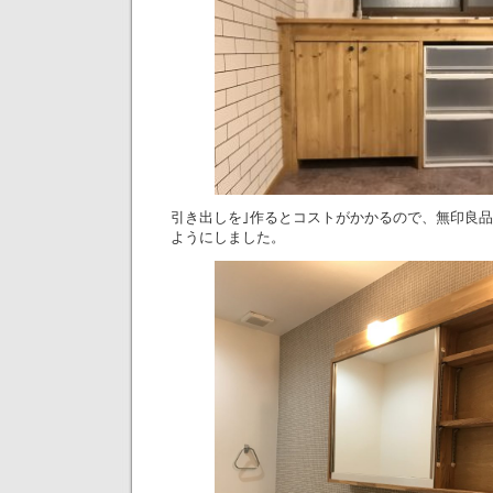
引き出しを｣作るとコストがかかるので、無印良品のﾎﾟ
ようにしました。