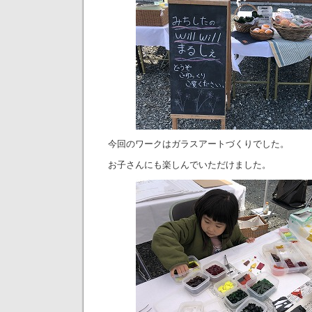
今回のワークはガラスアートづくりでした。
お子さんにも楽しんでいただけました。