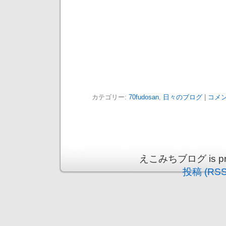
カテゴリー:
70fudosan
,
日々のブログ
|
コメン
えこみちブログ is prou
投稿 (RSS