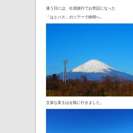
違う日には、社員旅行でお世話になった
「はとバス」のツアーで静岡へ。
立派な富士山を観に行きました。