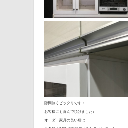
隙間無くピッタリです！
お客様にも喜んで頂けました♪
オーダー家具の良い所は