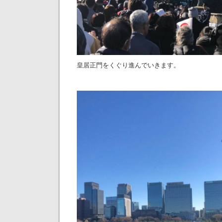
皇居正門をくぐり進んでいきます。