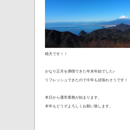
晴天です！！
かなり正月を満喫できた年末年始でした♪
リフレッシュできたので今年も頑張れそうです！
本日から通常業務が始まります。
本年もどうぞよろしくお願い致します。