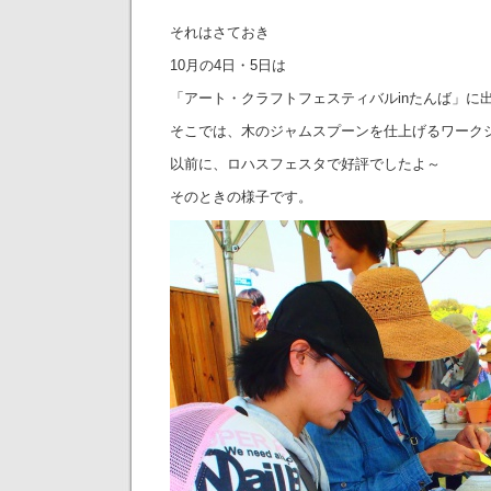
それはさておき
10月の4日・5日は
「アート・クラフトフェスティバルinたんば」に
そこでは、木のジャムスプーンを仕上げるワーク
以前に、ロハスフェスタで好評でしたよ～
そのときの様子です。