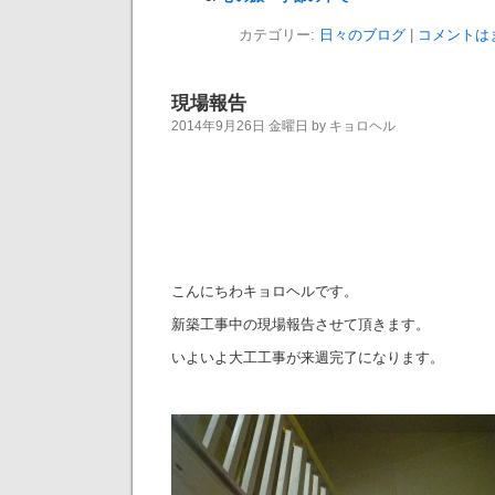
カテゴリー:
日々のブログ
|
コメントは
現場報告
2014年9月26日 金曜日 by キョロヘル
こんにちわキョロヘルです。
新築工事中の現場報告させて頂きます。
いよいよ大工工事が来週完了になります。