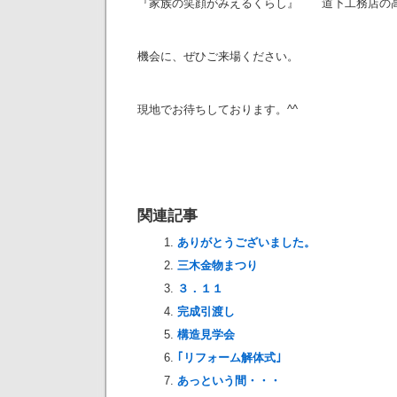
『家族の笑顔がみえるくらし』 道下工務店の
機会に、ぜひご来場ください。
現地でお待ちしております。^^
関連記事
ありがとうございました。
三木金物まつり
３．１１
完成引渡し
構造見学会
｢リフォーム解体式｣
あっという間・・・