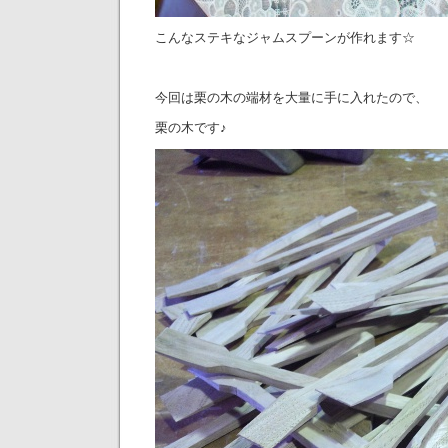
こんなステキなジャムスプーンが作れます☆
今回は栗の木の端材を大量に手に入れたので、
栗の木です♪