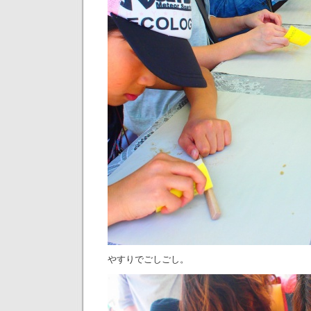
やすりでごしごし。