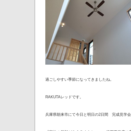
過ごしやすい季節になってきましたね。
RAKUTAレッドです。
兵庫県朝来市にて今日と明日の2日間 完成見学会開