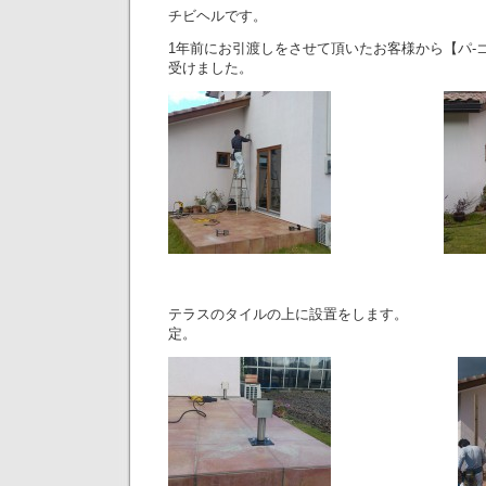
チビヘルです。
1年前にお引渡しをさせて頂いたお客様から【パ-
受けました。
テラスのタイルの上に設置をします。
定。