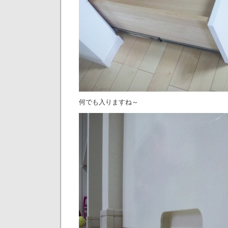
何でも入りますね～