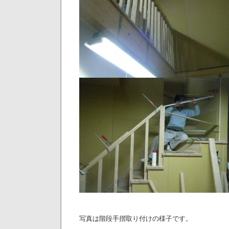
写真は階段手摺取り付けの様子です。