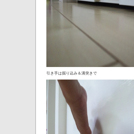
引き手は掘り込み＆溝突きで