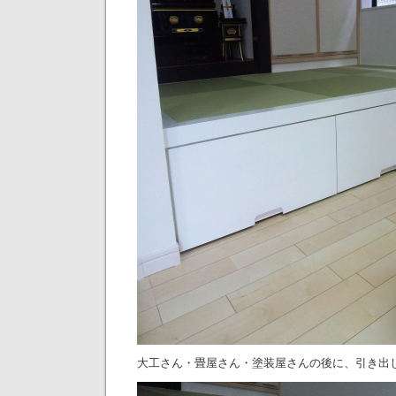
大工さん・畳屋さん・塗装屋さんの後に、引き出