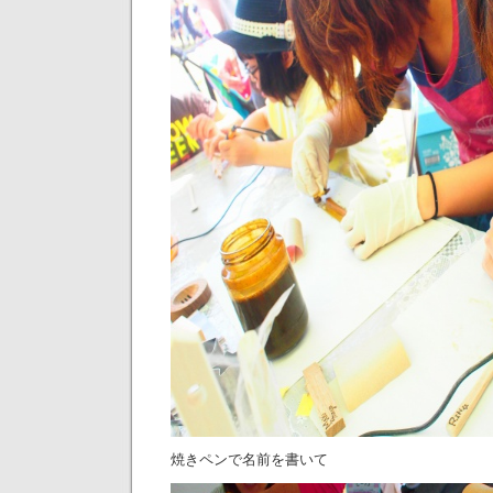
焼きペンで名前を書いて