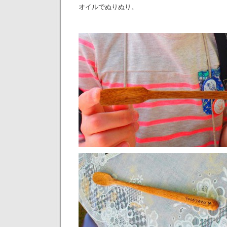
オイルでぬりぬり。