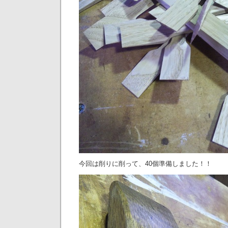
今回は削りに削って、40個準備しました！！