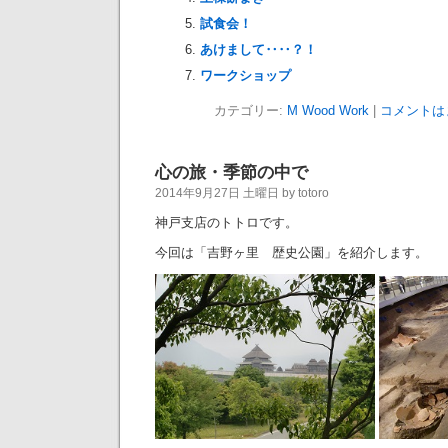
試食会！
あけまして‥‥？！
ワークショップ
カテゴリー:
M Wood Work
|
コメントは
心の旅・季節の中で
2014年9月27日 土曜日 by totoro
神戸支店のトトロです。
今回は「吉野ヶ里 歴史公園」を紹介します。