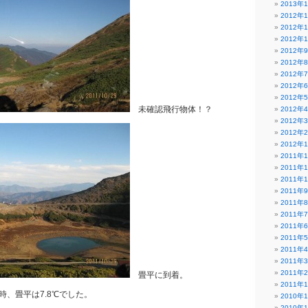
2013年
2012年
2012年
2012年
2012年
2012年
2012年
2012年
2012年
未確認飛行物体！？
2012年
2012年
2012年
2012年
2011年
2011年
2011年
2011年
2011年
2011年
2011年
2011年
2011年
2011年
2011年
畳平に到着。
2011年
時、畳平は7.8℃でした。
2010年
2010年