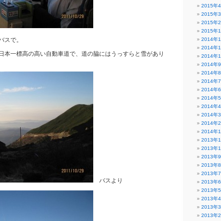
2015年
2015年
2015年
2015年
バスで。
2014年
2014年
日本一標高の高い自動車道で、道の脇にはうっすらと雪があり
2014年
2014年
2014年
2014年
2014年
2014年
2014年
2014年
2014年
2014年
2013年
2013年
2013年
2013年
2013年
バスより
2013年
2013年
2013年
2013年
2013年