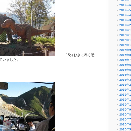
2017年
2017年
2017年
2017年
2017年
2017年
2017年
2016年
2016年
2016年
2016年
15分おきに鳴く恐
2016年
ていました。
2016年
2016年
2016年
2016年
2016年
2016年
2016年
2015年
2015年
2015年
2015年
2015年
2015年
2015年
2015年