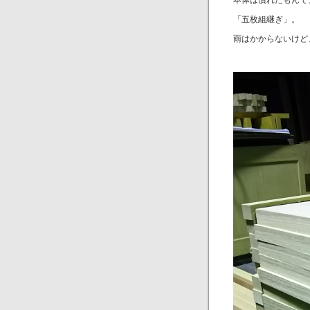
本体は慣れたもんで
「五枚組継ぎ」。
雨はかからないけど