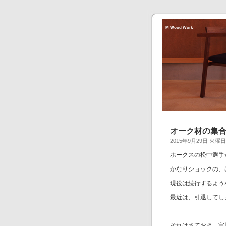
M Wood Work
オーク材の集
2015年9月29日 火曜
ホークスの松中選手
かなりショックの、
現役は続行するよう
最近は、引退してし
それはさておき、宝塚