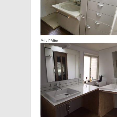
そしてAfter