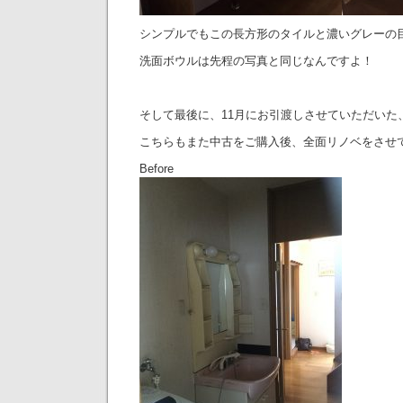
シンプルでもこの長方形のタイルと濃いグレーの
洗面ボウルは先程の写真と同じなんですよ！
そして最後に、11月にお引渡しさせていただいた
こちらもまた中古をご購入後、全面リノベをさせ
Before