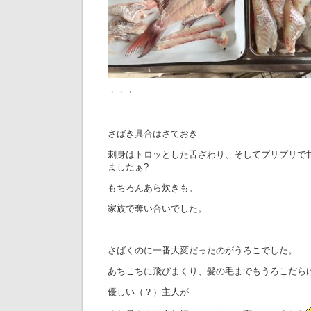
・・・
さばき具合はさておき
刺身はトロッとした舌ざわり、そしてプリプリで
ましたぁ?
もちろんあら炊きも。
家族で奪い合いでした。
さばくのに一番大変だったのがうろこでした。
あちこちに飛びまくり、髪の毛までもうろこだら
優しい（？）主人が