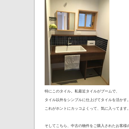
特にこのタイル。私最近タイルがブームで、
タイル以外をシンプルに仕上げてタイルを活かす
これがホントにカッコよくって、気に入ってます
そしてこちら、中古の物件をご購入されたお客様