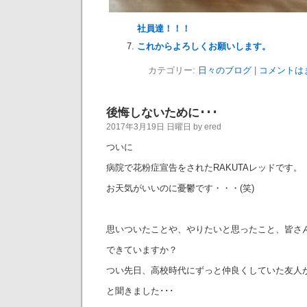
社員達！！！
これからよろしくお願いします。
カテゴリー:
日々のブログ
|
コメントは
後悔しないために･･･
2017年3月19日 日曜日 by ered
ついに
病院で花粉症宣告をされたRAKUTAレッドです。
お天気がいいのに憂鬱です・・・(笑)
思いついたことや、やりたいと思ったこと、皆さ
できていますか？
つい先日、高校時代にずっと仲良くしていた友人
と聞きました･･･