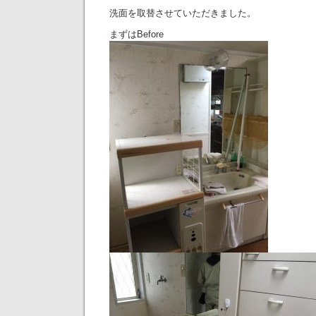
洗面を取替させていただきました。
まずはBefore