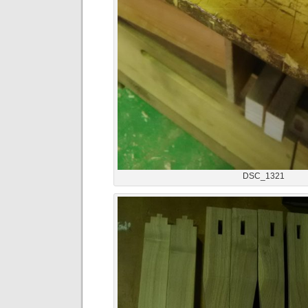
DSC_1321