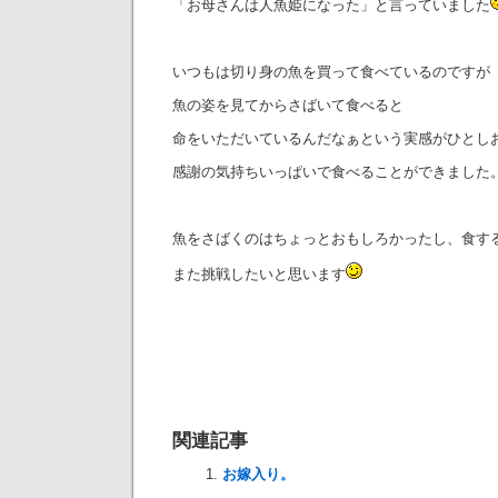
「お母さんは人魚姫になった」と言っていました
いつもは切り身の魚を買って食べているのですが
魚の姿を見てからさばいて食べると
命をいただいているんだなぁという実感がひとし
感謝の気持ちいっぱいで食べることができました
魚をさばくのはちょっとおもしろかったし、食す
また挑戦したいと思います
関連記事
お嫁入り。