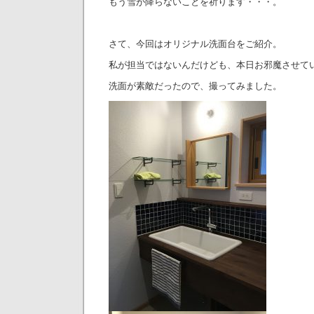
もう雪が降らないことを祈ります・・・。
さて、今回はオリジナル洗面台をご紹介。
私が担当ではないんだけども、本日お邪魔させて
洗面が素敵だったので、撮ってみました。