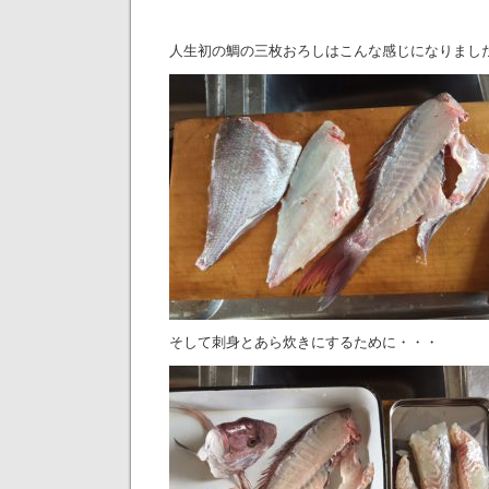
人生初の鯛の三枚おろしはこんな感じになりまし
そして刺身とあら炊きにするために・・・