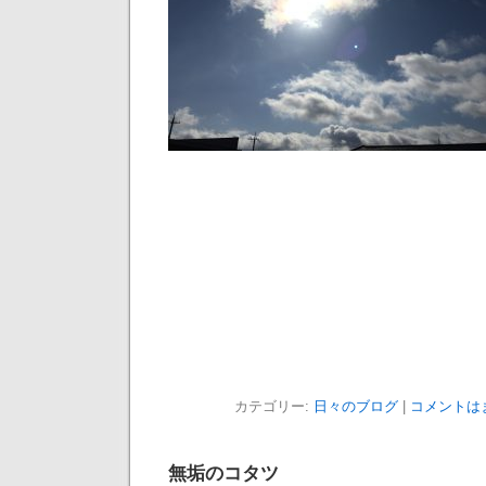
カテゴリー:
日々のブログ
|
コメントは
無垢のコタツ