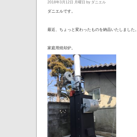
2018年3月12日 月曜日 by ダニエル
ダニエルです。
最近、ちょっと変わったものを納品いたしました
家庭用焼却炉。