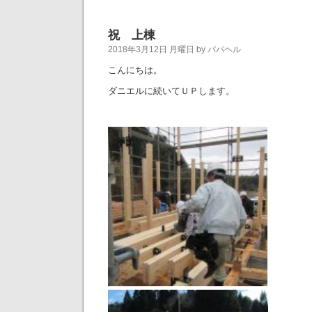
祝 上棟
2018年3月12日 月曜日 by パパヘル
こんにちは。
ダニエルに続いてＵＰします。