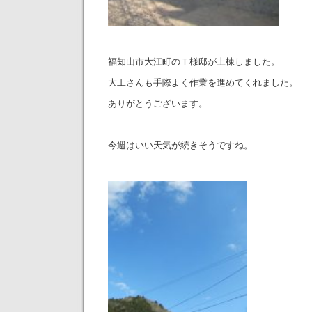
福知山市大江町のＴ様邸が上棟しました。
大工さんも手際よく作業を進めてくれました。
ありがとうございます。
今週はいい天気が続きそうですね。