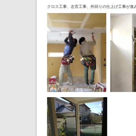
クロス工事、左官工事、外回りの仕上げ工事が進