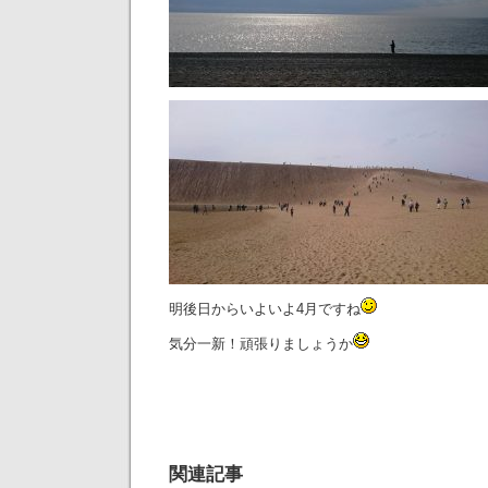
明後日からいよいよ4月ですね
気分一新！頑張りましょうか
関連記事