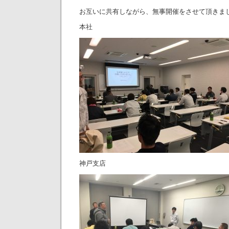
お互いに共有しながら、無事開催をさせて頂きま
本社
神戸支店