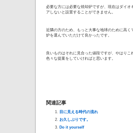
必要な方には必要な焼却炉ですが、現在はダイオ
アしないと設置することができません。
近隣の方のため、もっと大事な地球のために高く
炉を選んでいただけて良かったです。
良いものはそれに見合った値段ですが、やはりこ
色々な提案をしていければと思います。
関連記事
目に見える時代の流れ
お久しぶりです。
Do it yourself