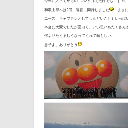
今年に入ってからのこの2ヶ月間だけでも、すで
和歌山県へは2回、遠征に同行しました
まさに
エース、キャプテンとしてしんどいこともいっぱい
本当に大変でしたが面白く、いい思いもたくさん
何よりたくましくなってくれて頼もしい。
息子よ、ありがとう