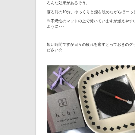
ろんな効果があるそう。
寝る前の10分、ゆっくりと煙を眺めながらぼーっ
※不燃性のマットの上で焚いていますが燃えやす
ように･･･
短い時間ですが日々の疲れを癒すとっておきのグ
ださい☆