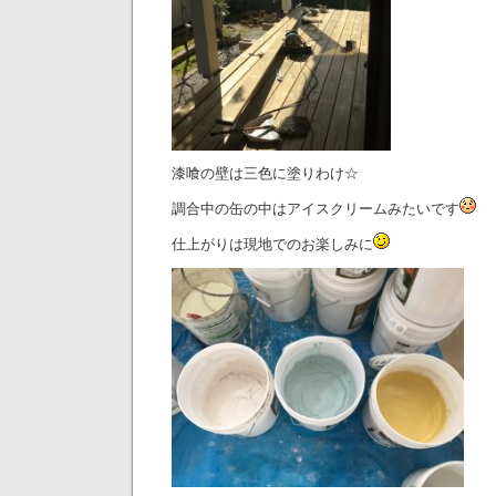
漆喰の壁は三色に塗りわけ☆
調合中の缶の中はアイスクリームみたいです
仕上がりは現地でのお楽しみに