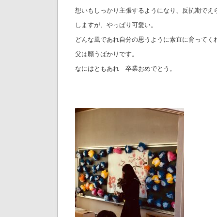
想いもしっかり主張するようになり、反抗期でえ
しますが、やっぱり可愛い。
どんな風であれ自分の思うように素直に育ってく
父は願うばかりです。
なにはともあれ 卒業おめでとう。