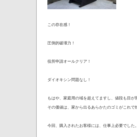
この存在感！
圧倒的破壊力！
役所申請オールクリア！
ダイオキシン問題なし！
もはや、家庭用の域を超えてますし、値段も目が
その価値は、家から出るあらかたのゴミがこれで
今回、購入されたお客様には、仕事上必要でした