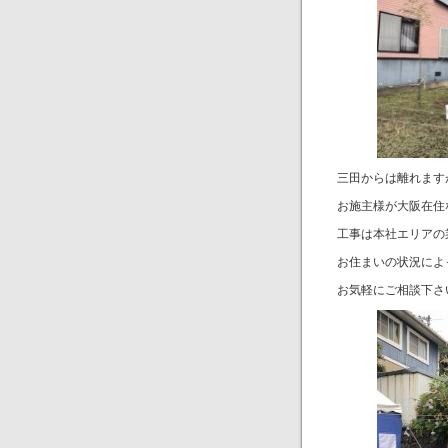
三田からは離れます
お施主様が大阪在住
工事は本社エリアの
お住まいの状況によ
お気軽にご相談下さ