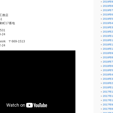
2019年
2019年
2019年
2019年
工務店
61
2019年
東町17番地
2019年
2019年
531
2019年
-24
2019年
2018年
rk 〒669-1513
2018年
-24
2018年
2018年
2018年
2018年
2018年
2018年
2018年
2018年
2018年
2018年
2017年
2017年
2017年
2017年
2017年