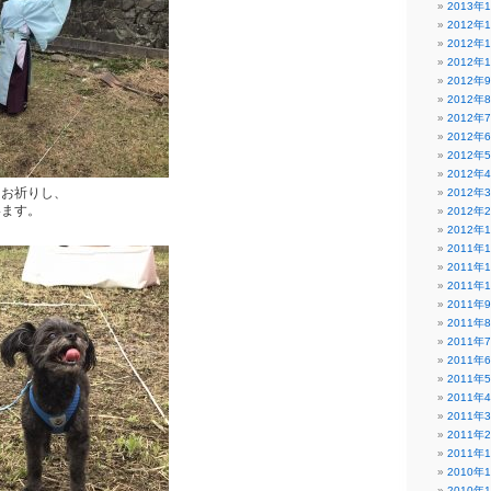
2013年
2012年
2012年
2012年
2012年
2012年
2012年
2012年
2012年
2012年
にお祈りし、
2012年
います。
2012年
2012年
2011年
2011年
2011年
2011年
2011年
2011年
2011年
2011年
2011年
2011年
2011年
2011年
2010年
2010年