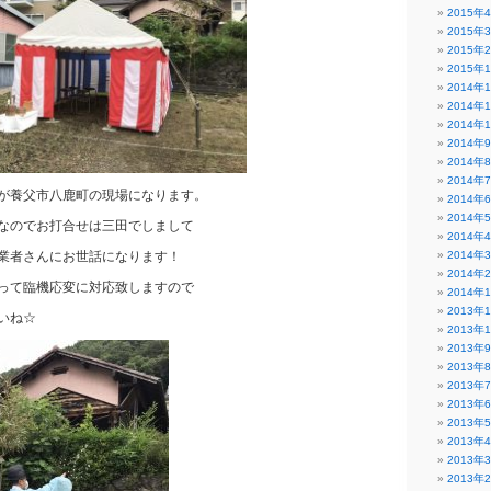
2015年
2015年
2015年
2015年
2014年
2014年
2014年
2014年
2014年
2014年
が養父市八鹿町の現場になります。
2014年
2014年
なのでお打合せは三田でしまして
2014年
業者さんにお世話になります！
2014年
2014年
って臨機応変に対応致しますので
2014年
2013年
いね☆
2013年
2013年
2013年
2013年
2013年
2013年
2013年
2013年
2013年