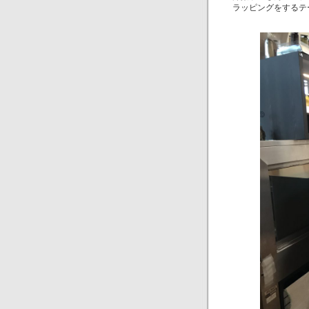
ラッピングをするテ