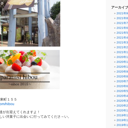
アーカイ
2021年
2021年
2021年
2021年
2021年
2021年
2021年
2021年
2021年
2020年
2020年
2020年
2020年
2020年
2020年
2020年
2020年
2020年
河東町１５５
2020年
.com/hibou
2020年
2020年
達が出迎えてくれますよ！
2019年
しい洋菓子に出会いに行ってみてくださ～い。
2019年
2019年