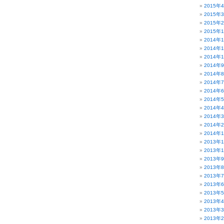
2015年
2015年
2015年
2015年
2014年
2014年
2014年
2014年
2014年
2014年
2014年
2014年
2014年
2014年
2014年
2014年
2013年
2013年
2013年
2013年
2013年
2013年
2013年
2013年
2013年
2013年