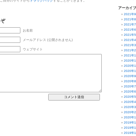
ご自分のサイトから
トラックバック
することができます。
アーカイ
2021年
2021年
うぞ
2021年
2021年
お名前
2021年
メールアドレス (公開されません)
2021年
2021年
ウェブサイト
2021年
2021年
2020年
2020年
2020年
2020年
2020年
2020年
2020年
2020年
2020年
2020年
2020年
2020年
2019年
2019年
2019年