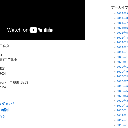
アーカイ
2021年
2021年
2021年
2021年
2021年
2021年
2021年
工務店
2021年
2021年
61
2020年
東町17番地
2020年
2020年
531
2020年
-24
2020年
2020年
rk 〒669-1513
2020年
-24
2020年
2020年
2020年
んかぁい！
2020年
の感謝
2020年
2019年
の？！
2019年
2019年