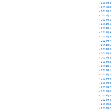
2015年
2015年
2015年
2015年
2014年
2014年
2014年
2014年
2014年
2014年
2014年
2014年
2014年
2014年
2014年
2014年
2013年
2013年
2013年
2013年
2013年
2013年
2013年
2013年
2013年
2013年